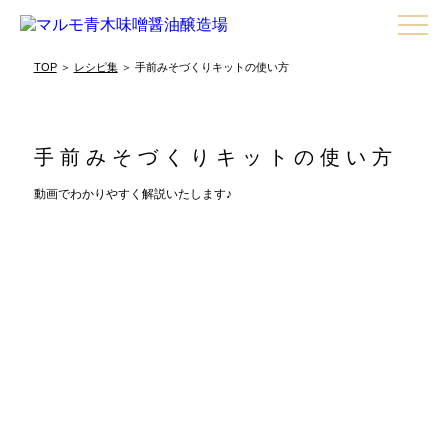
TOP
＞
レシピ集
＞ 手前みそづくりキットの使い方
手前みそづくりキットの使い方
動画でわかりやすく解説いたします♪