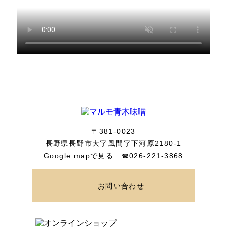
〒381-0023
長野県長野市大字風間字下河原2180-1
Google mapで見る
☎026-221-3868
お問い合わせ
ONLINE SHOP